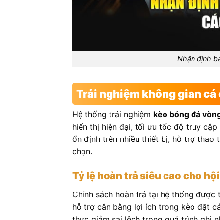
Nhận định bả
Trải nghiệm không gian cá
Hệ thống trải nghiệm
kèo bóng đá vòng
hiển thị hiện đại, tối ưu tốc độ truy c
ổn định trên nhiều thiết bị, hỗ trợ thao
chọn.
Tỷ lệ hoàn trả siêu cao cho hộ
Chính sách hoàn trả tại hệ thống được t
hỗ trợ cân bằng lợi ích trong kèo đặt c
thực giảm sai lệch trong quá trình ghi 