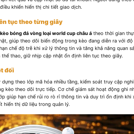
ều khiển hiển thị chi tiết giao dịch.
ên tục theo từng giây
kèo bóng đá vòng loại world cup châu á
theo thời gian th
hật, giúp theo dõi biến động trong kèo đang diễn ra với độ
hạn chế độ trễ khi xử lý thông tin và tăng khả năng quan s
thể thao, giữ nhịp cập nhật ổn định liên tục theo giây.
ệt đối
 dựng theo lớp mã hóa nhiều tầng, kiểm soát truy cập ngh
ng kèo theo dõi trực tiếp. Cơ chế giám sát hoạt động ghi n
p giúp hạn chế rủi ro rò rỉ thông tin và duy trì ổn định khi
t hiển thị dữ liệu trong quản lý.