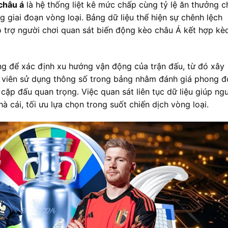
châu á
là hệ thống liệt kê mức chấp cùng tỷ lệ ăn thưởng c
 giai đoạn vòng loại. Bảng dữ liệu thể hiện sự chênh lệch
hỗ trợ người chơi quan sát biến động kèo châu Á kết hợp kè
ởng để xác định xu hướng vận động của trận đấu, từ đó xây
i viên sử dụng thông số trong bảng nhằm đánh giá phong đ
cặp đấu quan trọng. Việc quan sát liên tục dữ liệu giúp ng
hà cái, tối ưu lựa chọn trong suốt chiến dịch vòng loại.