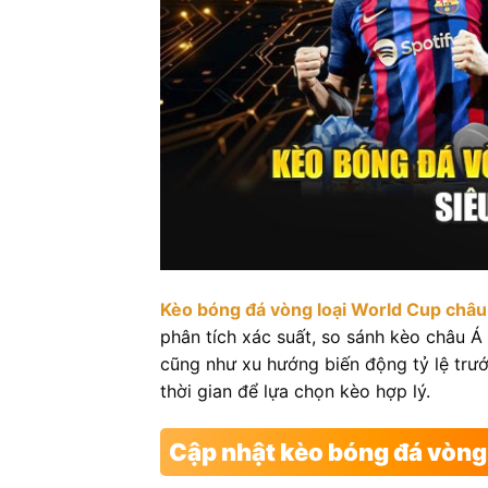
Kèo bóng đá vòng loại World Cup châu
phân tích xác suất, so sánh kèo châu Á 
cũng như xu hướng biến động tỷ lệ trước
thời gian để lựa chọn kèo hợp lý.
Cập nhật kèo bóng đá vòng