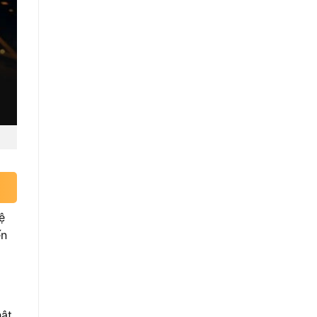
ệ
ến
hật