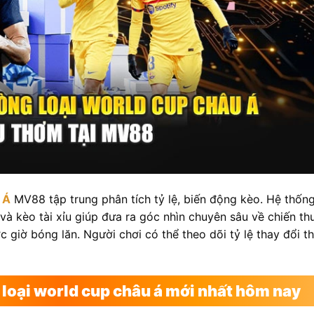
 Á
MV88 tập trung phân tích tỷ lệ, biến động kèo. Hệ thốn
và kèo tài xỉu giúp đưa ra góc nhìn chuyên sâu về chiến th
 giờ bóng lăn. Người chơi có thể theo dõi tỷ lệ thay đổi t
 loại world cup châu á mới nhất hôm nay