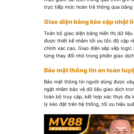
trực tiếp mức hoàn trả thông qua bảng đi
Giao diện bảng kèo cập nhật li
Toàn bộ giao diện bảng hiển thị dữ liệu
được thiết kế nhằm tối ưu tốc độ cập n
chính xác cao. Giao diện sắp xếp logic 
từng thay đổi nhỏ trong phiên giao dịch 
Bảo mật thông tin an toàn tuy
Bảo mật thông tin người dùng được xây
ngặt nhằm bảo vệ dữ liệu giao dịch tro
toàn bộ truy cập, kết hợp xác thực đa lớ
lý kèo đặt trên hệ thống, tối ưu hiệu suấ