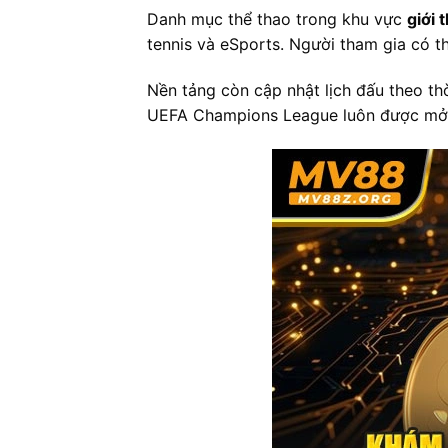
Danh mục thể thao trong khu vực
giới
tennis và eSports. Người tham gia có t
Nền tảng còn cập nhật lịch đấu theo th
UEFA Champions League luôn được mở 