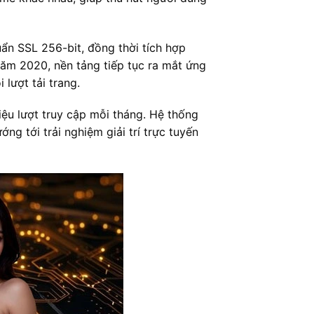
ẩn SSL 256-bit, đồng thời tích hợp
ăm 2020, nền tảng tiếp tục ra mắt ứng
lượt tải trang.
ệu lượt truy cập mỗi tháng. Hệ thống
ng tới trải nghiệm giải trí trực tuyến