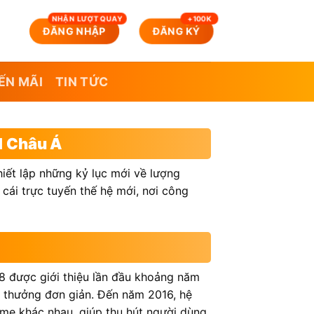
ĐĂNG NHẬP
ĐĂNG KÝ
ẾN MÃI
TIN TỨC
1 Châu Á
hiết lập những kỷ lục mới về lượng
cái trực tuyến thế hệ mới, nơi công
88 được giới thiệu lần đầu khoảng năm
i thưởng đơn giản. Đến năm 2016, hệ
ame khác nhau, giúp thu hút người dùng