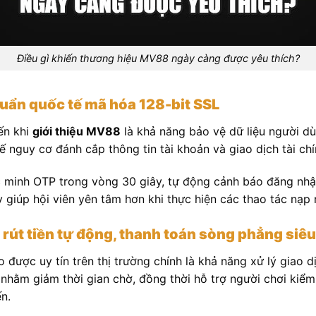
Điều gì khiến thương hiệu MV88 ngày càng được yêu thích?
uẩn quốc tế mã hóa 128-bit SSL
ến khi
giới thiệu MV88
là khả năng bảo vệ dữ liệu người d
nguy cơ đánh cắp thông tin tài khoản và giao dịch tài chí
 minh OTP trong vòng 30 giây, tự động cảnh báo đăng nhập
y giúp hội viên yên tâm hơn khi thực hiện các thao tác nạp 
 rút tiền tự động, thanh toán sòng phẳng siêu
o được uy tín trên thị trường chính là khả năng xử lý giao
nhằm giảm thời gian chờ, đồng thời hỗ trợ người chơi kiểm 
ến.