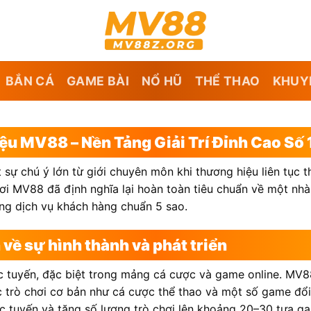
BẮN CÁ
GAME BÀI
NỔ HŨ
THỂ THAO
KHUY
iệu MV88 – Nền Tảng Giải Trí Đỉnh Cao Số 
 sự chú ý lớn từ giới chuyên môn khi thương hiệu liên tục t
ơi MV88 đã định nghĩa lại hoàn toàn tiêu chuẩn về một nhà 
ng dịch vụ khách hàng chuẩn 5 sao.
về sự hình thành và phát triển
rực tuyến, đặc biệt trong mảng cá cược và game online. MV
c trò chơi cơ bản như cá cược thể thao và một số game đổ
c tuyến và tăng số lượng trò chơi lên khoảng 20–30 tựa g