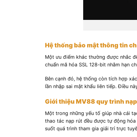
Hệ thống bảo mật thông tin ch
Một ưu điểm khác thường được nhắc đ
chuẩn mã hóa SSL 128-bit nhằm hạn chế 
Bên cạnh đó, hệ thống còn tích hợp xác
lần nhập sai mật khẩu liên tiếp. Điều nà
Giới thiệu MV88 quy trình nạp
Một trong những yếu tố giúp nhà cái tạ
thao tác nạp rút đều được tự động hóa 
suốt quá trình tham gia giải trí trực tuy