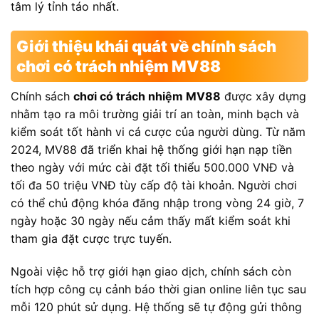
tâm lý tỉnh táo nhất.
Giới thiệu khái quát về chính sách
chơi có trách nhiệm MV88
Chính sách
chơi có trách nhiệm MV88
được xây dựng
nhằm tạo ra môi trường giải trí an toàn, minh bạch và
kiểm soát tốt hành vi cá cược của người dùng. Từ năm
2024, MV88 đã triển khai hệ thống giới hạn nạp tiền
theo ngày với mức cài đặt tối thiểu 500.000 VNĐ và
tối đa 50 triệu VNĐ tùy cấp độ tài khoản. Người chơi
có thể chủ động khóa đăng nhập trong vòng 24 giờ, 7
ngày hoặc 30 ngày nếu cảm thấy mất kiểm soát khi
tham gia đặt cược trực tuyến.
Ngoài việc hỗ trợ giới hạn giao dịch, chính sách còn
tích hợp công cụ cảnh báo thời gian online liên tục sau
mỗi 120 phút sử dụng. Hệ thống sẽ tự động gửi thông