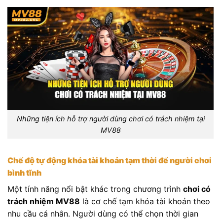
Những tiện ích hỗ trợ người dùng chơi có trách nhiệm tại
MV88
Chế độ tự động khóa tài khoản tạm thời để người chơi
bình tĩnh
Một tính năng nổi bật khác trong chương trình
chơi có
trách nhiệm MV88
là cơ chế tạm khóa tài khoản theo
nhu cầu cá nhân. Người dùng có thể chọn thời gian