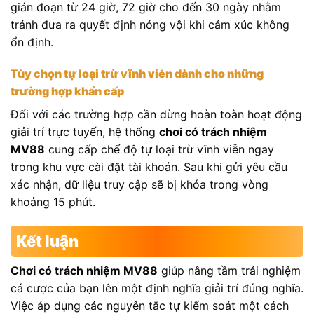
gián đoạn từ 24 giờ, 72 giờ cho đến 30 ngày nhằm
tránh đưa ra quyết định nóng vội khi cảm xúc không
ổn định.
Tùy chọn tự loại trừ vĩnh viễn dành cho những
trường hợp khẩn cấp
Đối với các trường hợp cần dừng hoàn toàn hoạt động
giải trí trực tuyến, hệ thống
chơi có trách nhiệm
MV88
cung cấp chế độ tự loại trừ vĩnh viễn ngay
trong khu vực cài đặt tài khoản. Sau khi gửi yêu cầu
xác nhận, dữ liệu truy cập sẽ bị khóa trong vòng
khoảng 15 phút.
Kết luận
Chơi có trách nhiệm MV88
giúp nâng tầm trải nghiệm
cá cược của bạn lên một định nghĩa giải trí đúng nghĩa.
Việc áp dụng các nguyên tắc tự kiểm soát một cách