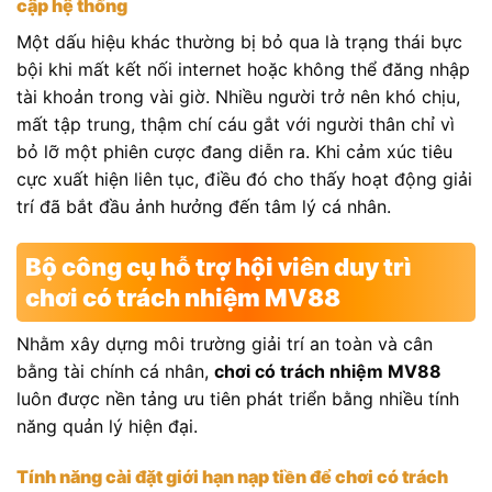
cập hệ thống
Một dấu hiệu khác thường bị bỏ qua là trạng thái bực
bội khi mất kết nối internet hoặc không thể đăng nhập
tài khoản trong vài giờ. Nhiều người trở nên khó chịu,
mất tập trung, thậm chí cáu gắt với người thân chỉ vì
bỏ lỡ một phiên cược đang diễn ra. Khi cảm xúc tiêu
cực xuất hiện liên tục, điều đó cho thấy hoạt động giải
trí đã bắt đầu ảnh hưởng đến tâm lý cá nhân.
Bộ công cụ hỗ trợ hội viên duy trì
chơi có trách nhiệm MV88
Nhằm xây dựng môi trường giải trí an toàn và cân
bằng tài chính cá nhân,
chơi có trách nhiệm MV88
luôn được nền tảng ưu tiên phát triển bằng nhiều tính
năng quản lý hiện đại.
Tính năng cài đặt giới hạn nạp tiền để chơi có trách