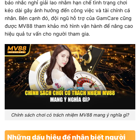
báo nhắc nghỉ giải lao nhằm hạn chế tình trạng chơi
kéo dài gây ảnh hưởng đến công việc và tài chính cá
nhân. Bên cạnh đó, đội ngũ hỗ trợ của GamCare cũng
được MV88 tham khảo mô hình vận hành để nâng cao
hiệu quả tư vấn cho người tham gia.
Chính sách chơi có trách nhiệm MV88 mang ý nghĩa gì?
Những dấu hiệu để nhận biết người